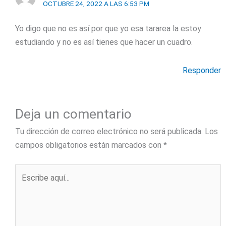
OCTUBRE 24, 2022 A LAS 6:53 PM
Yo digo que no es así por que yo esa tararea la estoy
estudiando y no es así tienes que hacer un cuadro.
Responder
Deja un comentario
Tu dirección de correo electrónico no será publicada.
Los
campos obligatorios están marcados con
*
Escribe
aquí...