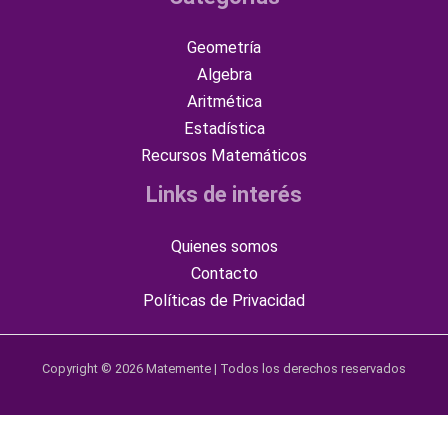
Geometría
Algebra
Aritmética
Estadística
Recursos Matemáticos
Links de interés
Quienes somos
Contacto
Políticas de Privacidad
Copyright © 2026 Matemente | Todos los derechos reservados