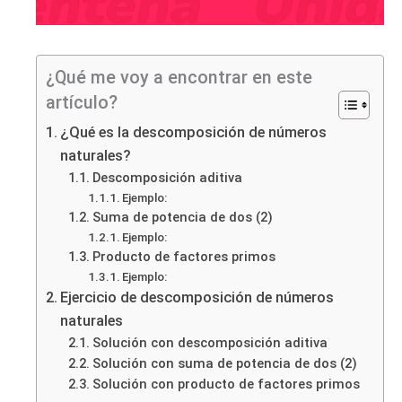
¿Qué me voy a encontrar en este
artículo?
¿Qué es la descomposición de números
naturales?
Descomposición aditiva
Ejemplo:
Suma de potencia de dos (2)
Ejemplo:
Producto de factores primos
Ejemplo:
Ejercicio de descomposición de números
naturales
Solución con descomposición aditiva
Solución con suma de potencia de dos (2)
Solución con producto de factores primos