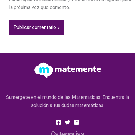
la próxima vez que comente.
Sumérgete en el mundo de las Matemáticas. Encuentra la
solución a tus dudas matemáticas.
Categorías