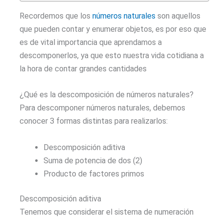
Recordemos que los
números naturales
son aquellos
que pueden contar y enumerar objetos, es por eso que
es de vital importancia que aprendamos a
descomponerlos, ya que esto nuestra vida cotidiana a
la hora de contar grandes cantidades
¿Qué es la descomposición de números naturales?
Para descomponer números naturales, debemos
conocer 3 formas distintas para realizarlos:
Descomposición aditiva
Suma de potencia de dos (2)
Producto de factores primos
Descomposición aditiva
Tenemos que considerar el sistema de numeración