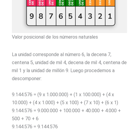
Valor posicional de los números naturales
La unidad corresponde al número 6, la decena 7,
centena 5, unidad de mil 4, decena de mil 4, centena de
mil 1 y la unidad de millón 9. Luego procedemos a
descomponer:
9.144.576 = (9 x 1.000.000) + (1 x 100.000) + (4 x
10.000) + (4 x 1.000) + (5 x 100) + (7 x 10) + (6 x 1)
9.144.576 = 9.000.000 + 100.000 + 40.000 + 4.000 +
500 + 70 + 6
9.144.576 = 9.144.576