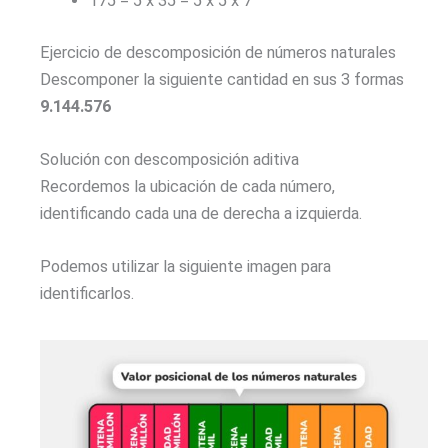
175 = 5 x 35 = 5 x 5 x 7
Ejercicio de descomposición de números naturales
Descomponer la siguiente cantidad en sus 3 formas
9.144.576
Solución con descomposición aditiva
Recordemos la ubicación de cada número,
identificando cada una de derecha a izquierda.
Podemos utilizar la siguiente imagen para
identificarlos.