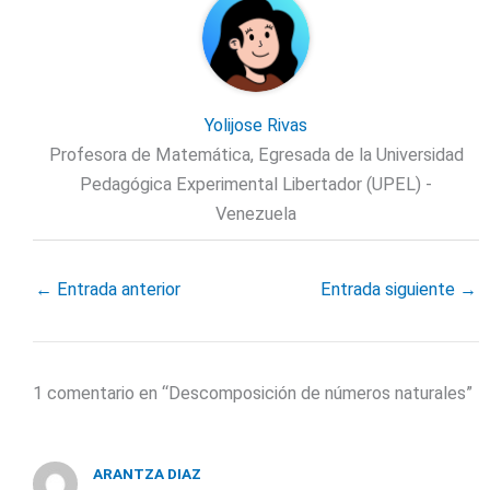
Yolijose Rivas
Profesora de Matemática, Egresada de la Universidad
Pedagógica Experimental Libertador (UPEL) -
Venezuela
←
Entrada anterior
Entrada siguiente
→
1 comentario en “Descomposición de números naturales”
ARANTZA DIAZ